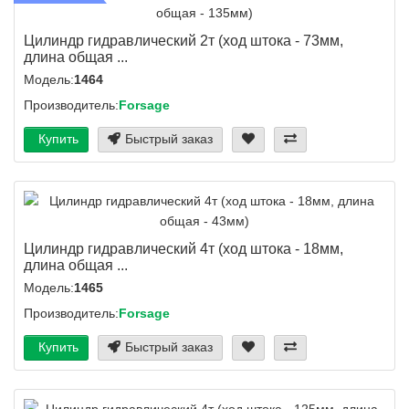
Цилиндр гидравлический 2т (ход штока - 73мм,
длина общая ...
Модель:
1464
Производитель:
Forsage
Купить
Быстрый заказ
Цилиндр гидравлический 4т (ход штока - 18мм,
длина общая ...
Модель:
1465
Производитель:
Forsage
Купить
Быстрый заказ