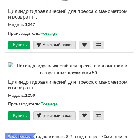
Цилиндр гидравлический для пресса с манометром
и возвратн...
Модель:
1247
Производитель:
Forsage
Купить
Быстрый заказ
Цилиндр гидравлический для пресса с манометром
и возвратн...
Модель:
1250
Производитель:
Forsage
Купить
Быстрый заказ
Лидер продаж!