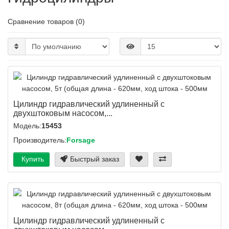
Сравнение товаров (0)
Цилиндр гидравлический удлиненный с
двухштоковым насосом,...
Модель:
15453
Производитель:
Forsage
Купить
Быстрый заказ
Цилиндр гидравлический удлиненный с