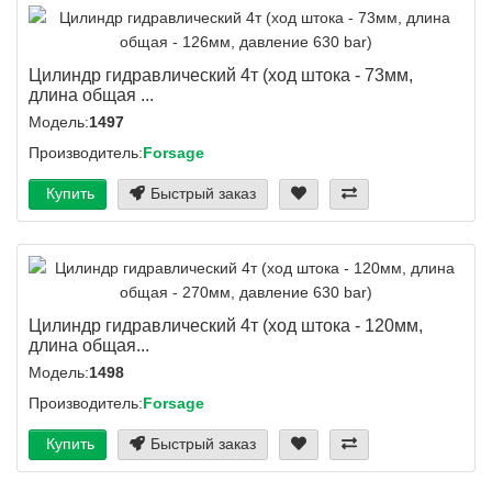
Цилиндр гидравлический 4т (ход штока - 73мм,
длина общая ...
Модель:
1497
Производитель:
Forsage
Купить
Быстрый заказ
Цилиндр гидравлический 4т (ход штока - 120мм,
длина общая...
Модель:
1498
Производитель:
Forsage
Купить
Быстрый заказ