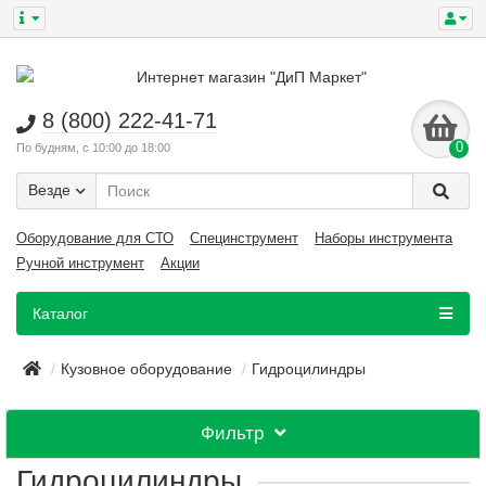
8 (800) 222-41-71
0
По будням, с 10:00 до 18:00
Везде
Оборудование для СТО
Специнструмент
Наборы инструмента
Ручной инструмент
Акции
Каталог
Кузовное оборудование
Гидроцилиндры
Фильтр
Гидроцилиндры