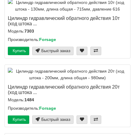
Цилиндр гидравлический обратного действия 10т
(ход штока ...
Модель:
7303
Производитель:
Forsage
Купить
Быстрый заказ
Цилиндр гидравлический обратного действия 20т
(ход штока ...
Модель:
1484
Производитель:
Forsage
Купить
Быстрый заказ