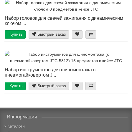
Набор головок для свечей зажигания с динамическим
ключом ...
Купить
Быстрый заказ
Набор инструментов для шиномонтажа (с
пневмогайковертом J...
Купить
Быстрый заказ
Информация
Каталоги