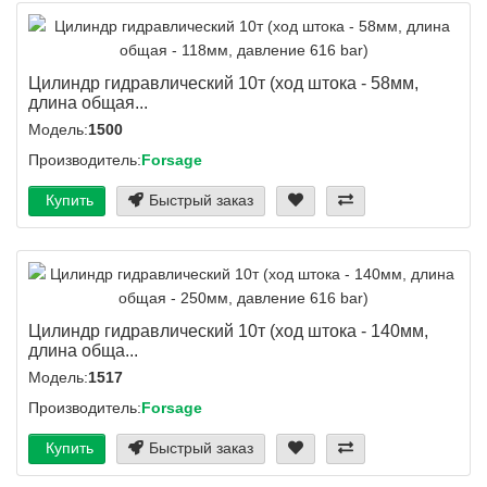
Цилиндр гидравлический 10т (ход штока - 58мм,
длина общая...
Модель:
1500
Производитель:
Forsage
Купить
Быстрый заказ
Цилиндр гидравлический 10т (ход штока - 140мм,
длина обща...
Модель:
1517
Производитель:
Forsage
Купить
Быстрый заказ