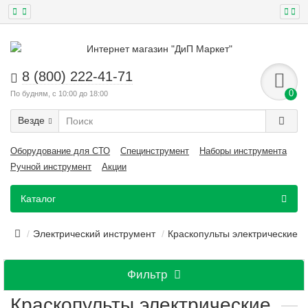
8 (800) 222-41-71
0
По будням, с 10:00 до 18:00
Везде
Оборудование для СТО
Специнструмент
Наборы инструмента
Ручной инструмент
Акции
Каталог
Электрический инструмент
Краскопульты электрические
Фильтр
Краскопульты электрические