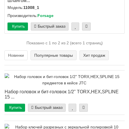
шлангом...
Модель:
11008_1
Производитель:
Forsage
Купить
Быстрый заказ
Показано с 1 по 2 из 2 (всего 1 страниц)
Новинки
Популярные товары
Хит продаж
Набор головок и бит-головок 1/2" TORX,HEX,SPLINE
15 ...
Купить
Быстрый заказ