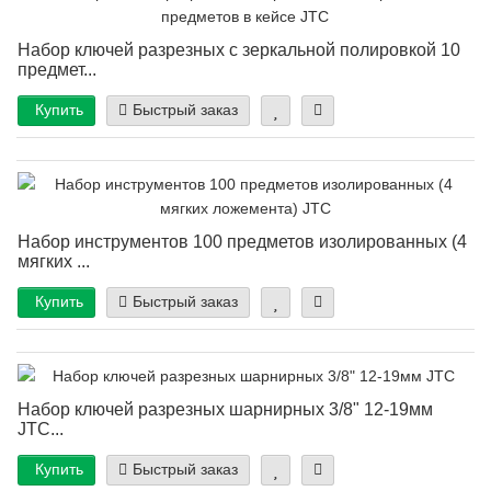
Набор ключей разрезных с зеркальной полировкой 10
предмет...
Купить
Быстрый заказ
Набор инструментов 100 предметов изолированных (4
мягких ...
Купить
Быстрый заказ
Набор ключей разрезных шарнирных 3/8" 12-19мм
JTC...
Купить
Быстрый заказ