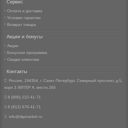
Сервис
Оплата и доставка
Условия гарантии
Возврат товара
Акции и бонусы
Акции
Бонусная программа
Скидки клиентам
Контакты
Россия, 194354, г. Санкт-Петербург, Северный проспект, д.5,
корп.3 ЛИТЕР А, место 265.
8 (800) 222-41-71
8 (812) 670-41-71
info@dipmarket.ru