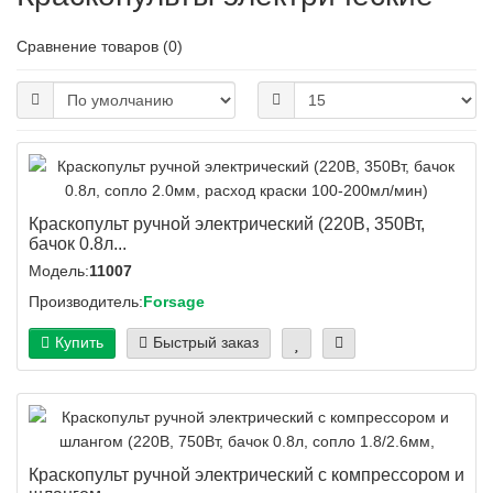
Сравнение товаров (0)
Краскопульт ручной электрический (220В, 350Вт,
бачок 0.8л...
Модель:
11007
Производитель:
Forsage
Купить
Быстрый заказ
Краскопульт ручной электрический с компрессором и