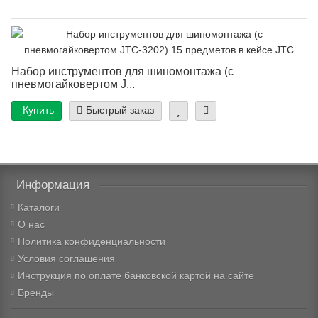
Набор инструментов для шиномонтажа (с
пневмогайковертом J...
Купить
Быстрый заказ
Информация
Каталоги
О нас
Политика конфиденциальности
Условия соглашения
Инструкция по оплате банковской картой на сайте
Бренды