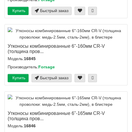
Купить
Быстрый заказ
Утконосы комбинированные 6"-160мм CR-V
(толщина пров...
Модель:
16845
Производитель:
Forsage
Купить
Быстрый заказ
Утконосы комбинированные 6"-165мм CR-V
(толщина пров...
Модель:
16846