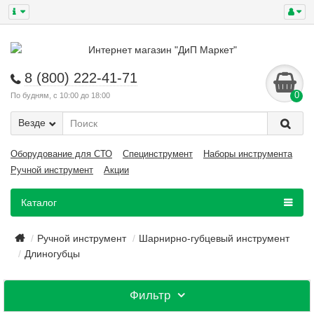
8 (800) 222-41-71
0
По будням, с 10:00 до 18:00
Везде
Оборудование для СТО
Специнструмент
Наборы инструмента
Ручной инструмент
Акции
Каталог
Ручной инструмент
Шарнирно-губцевый инструмент
Длиногубцы
Фильтр