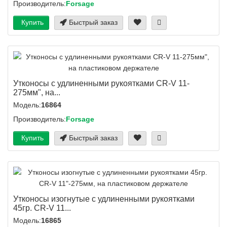
Производитель:
Forsage
Купить
Быстрый заказ
Утконосы с удлиненными рукоятками CR-V 11-
275мм", на...
Модель:
16864
Производитель:
Forsage
Купить
Быстрый заказ
Утконосы изогнутые с удлиненными рукоятками
45гр. CR-V 11...
Модель:
16865