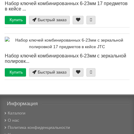
Набор ключей комбинированных 6-23мм 17 предметов
в кейсе ...
Купить
Быстрый заказ
Набор ключей комбинированных 6-23мм с зеркальной
полировк...
Купить
Быстрый заказ
Информация
Каталоги
О нас
Политика конфиденциальности