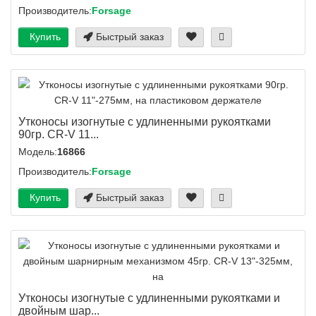
Производитель:
Forsage
Купить
Быстрый заказ
Утконосы изогнутые с удлиненными рукоятками
90гр. CR-V 11...
Модель:
16866
Производитель:
Forsage
Купить
Быстрый заказ
Утконосы изогнутые с удлиненными рукоятками и
двойным шар...