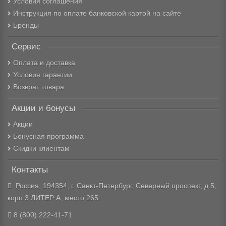
Условия соглашения
Инструкция по оплате банковской картой на сайте
Бренды
Сервис
Оплата и доставка
Условия гарантии
Возврат товара
Акции и бонусы
Акции
Бонусная программа
Скидки клиентам
Контакты
Россия, 194354, г. Санкт-Петербург, Северный проспект, д.5,
корп.3 ЛИТЕР А, место 265.
8 (800) 222-41-71