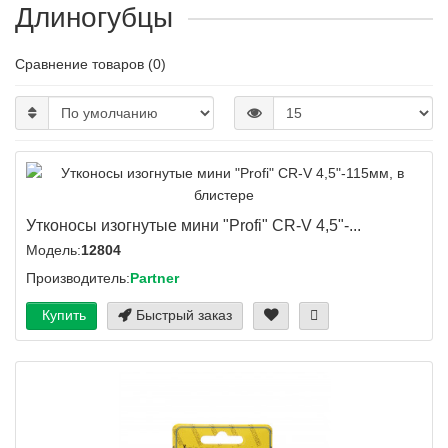
Длиногубцы
Сравнение товаров (0)
Утконосы изогнутые мини "Profi" CR-V 4,5"-...
Модель:
12804
Производитель:
Partner
Купить
Быстрый заказ