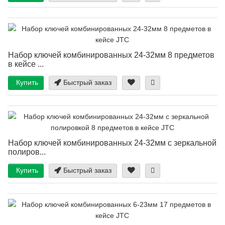
Набор ключей комбинированных 24-32мм 8 предметов
в кейсе ...
Купить
Быстрый заказ
Набор ключей комбинированных 24-32мм с зеркальной
полиров...
Купить
Быстрый заказ