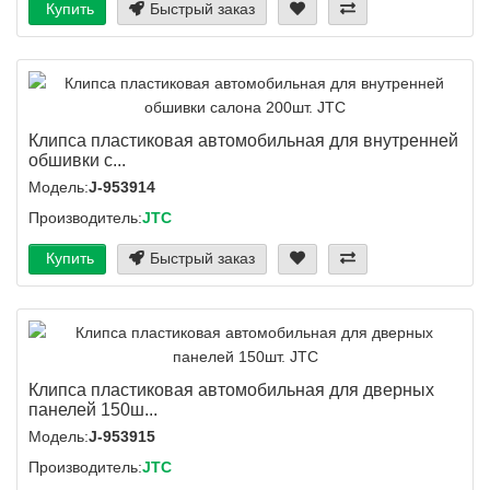
Купить
Быстрый заказ
Клипса пластиковая автомобильная для внутренней
обшивки с...
Модель:
J-953914
Производитель:
JTC
Купить
Быстрый заказ
Клипса пластиковая автомобильная для дверных
панелей 150ш...
Модель:
J-953915
Производитель:
JTC