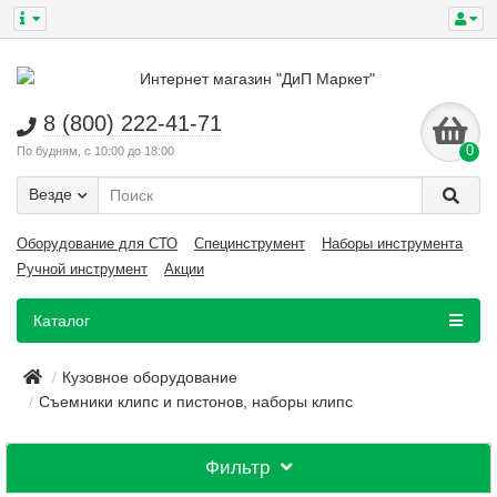
8 (800) 222-41-71
0
По будням, с 10:00 до 18:00
Везде
Оборудование для СТО
Специнструмент
Наборы инструмента
Ручной инструмент
Акции
Каталог
Кузовное оборудование
Съемники клипс и пистонов, наборы клипс
Фильтр