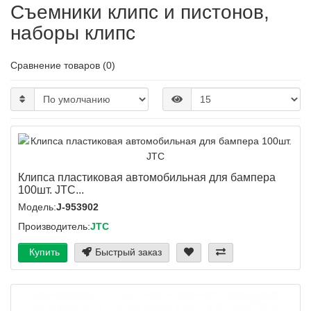
Съемники клипс и пистонов,
наборы клипс
Сравнение товаров (0)
Клипса пластиковая автомобильная для бампера
100шт. JTC...
Модель:
J-953902
Производитель:
JTC
Купить
Быстрый заказ