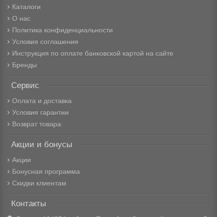
Каталоги
О нас
Политика конфиденциальности
Условия соглашения
Инструкция по оплате банковской картой на сайте
Бренды
Сервис
Оплата и доставка
Условия гарантии
Возврат товара
Акции и бонусы
Акции
Бонусная программа
Скидки клиентам
Контакты