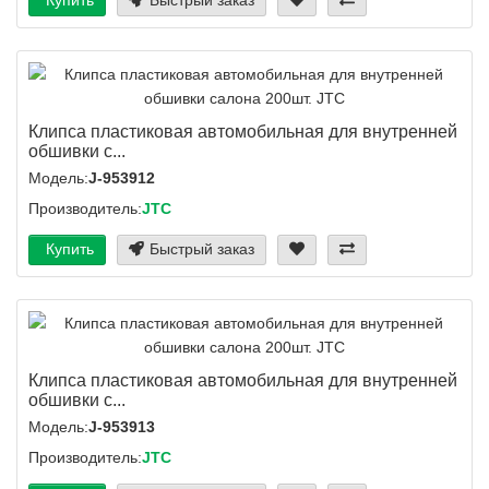
Клипса пластиковая автомобильная для внутренней
обшивки с...
Модель:
J-953912
Производитель:
JTC
Купить
Быстрый заказ
Клипса пластиковая автомобильная для внутренней
обшивки с...
Модель:
J-953913
Производитель:
JTC