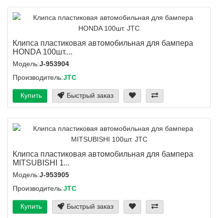
Клипса пластиковая автомобильная для бампера
HONDA 100шт....
Модель:
J-953904
Производитель:
JTC
Купить
Быстрый заказ
Клипса пластиковая автомобильная для бампера
MITSUBISHI 1...
Модель:
J-953905
Производитель:
JTC
Купить
Быстрый заказ