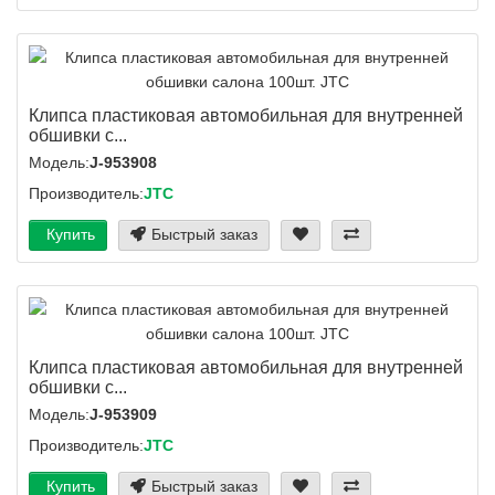
Клипса пластиковая автомобильная для внутренней
обшивки с...
Модель:
J-953908
Производитель:
JTC
Купить
Быстрый заказ
Клипса пластиковая автомобильная для внутренней
обшивки с...
Модель:
J-953909
Производитель:
JTC
Купить
Быстрый заказ