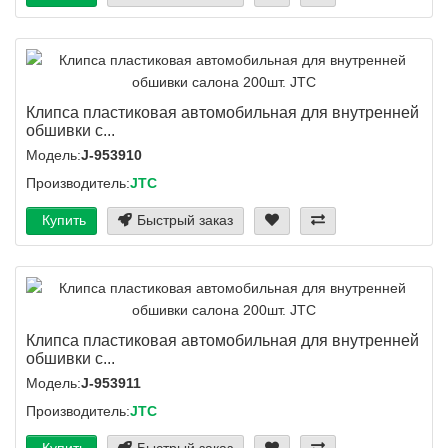
Клипса пластиковая автомобильная для внутренней
обшивки с...
Модель:
J-953910
Производитель:
JTC
Купить
Быстрый заказ
Клипса пластиковая автомобильная для внутренней
обшивки с...
Модель:
J-953911
Производитель:
JTC
Купить
Быстрый заказ