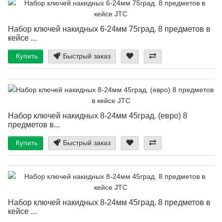
Набор ключей накидных 6-24мм 75град. 8 предметов в
кейсе ...
Купить
Быстрый заказ
Набор ключей накидных 8-24мм 45град. (евро) 8
предметов в...
Купить
Быстрый заказ
Набор ключей накидных 8-24мм 45град. 8 предметов в
кейсе ...