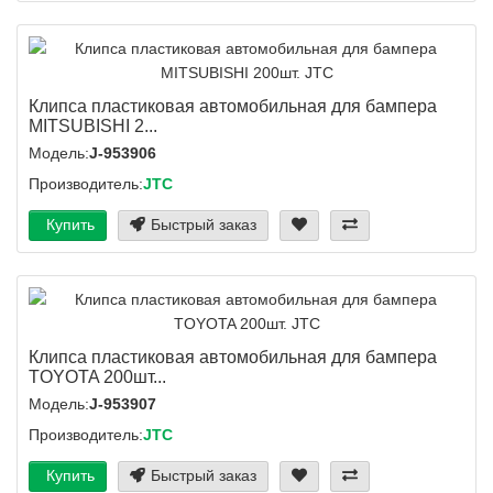
Клипса пластиковая автомобильная для бампера
MITSUBISHI 2...
Модель:
J-953906
Производитель:
JTC
Купить
Быстрый заказ
Клипса пластиковая автомобильная для бампера
TOYOTA 200шт...
Модель:
J-953907
Производитель:
JTC
Купить
Быстрый заказ