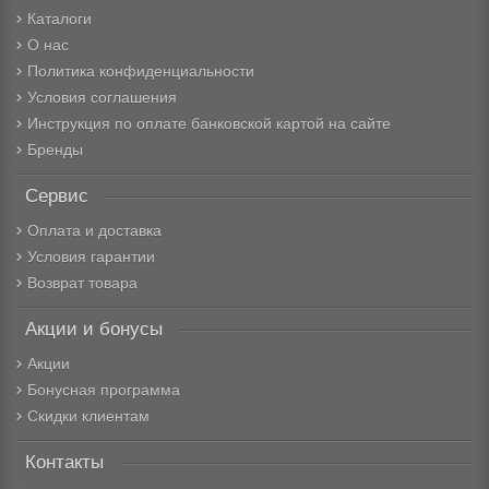
Каталоги
О нас
Политика конфиденциальности
Условия соглашения
Инструкция по оплате банковской картой на сайте
Бренды
Сервис
Оплата и доставка
Условия гарантии
Возврат товара
Акции и бонусы
Акции
Бонусная программа
Скидки клиентам
Контакты