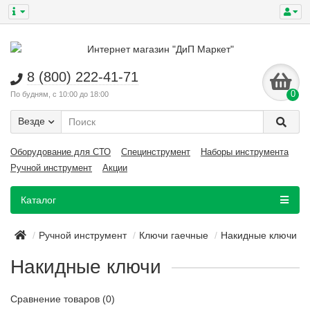
8 (800) 222-41-71
0
По будням, с 10:00 до 18:00
Везде
Оборудование для СТО
Специнструмент
Наборы инструмента
Ручной инструмент
Акции
Каталог
Ручной инструмент
Ключи гаечные
Накидные ключи
Накидные ключи
Сравнение товаров (0)