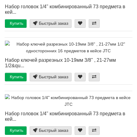
Набор головок 1/4" комбинированный 73 предмета в
кей...
Купить
Быстрый заказ
Набор ключей разрезных 10-19мм 3/8" , 21-27мм
1/2&qu...
Купить
Быстрый заказ
Набор головок 1/4" комбинированный 73 предмета в
кей...
Купить
Быстрый заказ