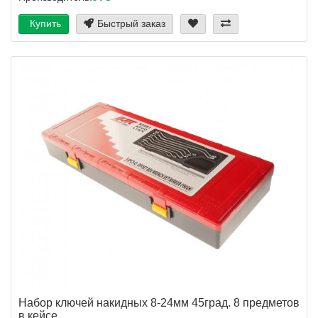
Купить
Быстрый заказ
Набор ключей накидных 8-24мм 45град. 8 предметов
в кейсе ...