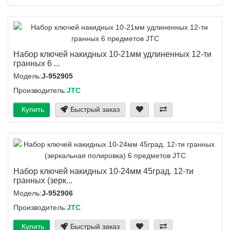
Набор ключей накидных 10-21мм удлиненных 12-ти
гранных 6 ...
Модель:
J-952905
Производитель:
JTC
Купить
Быстрый заказ
Набор ключей накидных 10-24мм 45град. 12-ти
гранных (зерк...
Модель:
J-952906
Производитель:
JTC
Купить
Быстрый заказ