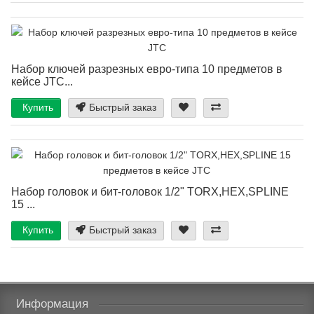
Набор ключей разрезных евро-типа 10 предметов в
кейсе JTC...
Купить
Быстрый заказ
Набор головок и бит-головок 1/2" TORX,HEX,SPLINE
15 ...
Купить
Быстрый заказ
Информация