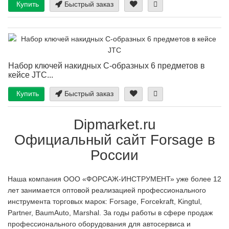
Купить
Быстрый заказ
Набор ключей накидных С-образных 6 предметов в
кейсе JTC...
Купить
Быстрый заказ
Dipmarket.ru
Официальный сайт Forsage в
России
Наша компания ООО «ФОРСАЖ-ИНСТРУМЕНТ» уже более 12
лет занимается оптовой реализацией профессионального
инструмента торговых марок: Forsage, Forcekraft, Kingtul,
Partner, BaumAuto, Marshal. За годы работы в сфере продаж
профессионального оборудования для автосервиса и