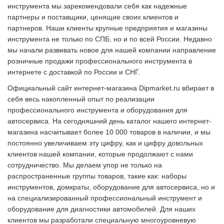
инструмента мы зарекомендовали себя как надежные
партнеры и поставщики, ценящие своих клиентов и
партнеров. Наши клиенты крупные предприятия и магазины
инструмента не только по СПБ, но и по всей России. Недавно
мы начали развивать новое для нашей компании направление
розничные продажи профессионального инструмента в
интернете с доставкой по России и СНГ.
Официальный сайт интернет-магазина Dipmarket.ru вбирает в
себя весь накопленный опыт по реализации
профессионального инструмента и оборудования для
автосервиса. На сегодняшний день каталог нашего интернет-
магазина насчитывает более 10 000 товаров в наличии, и мы
постоянно увеличиваем эту цифру, как и цифру довольных
клиентов нашей компании, которые продолжают с нами
сотрудничество. Мы делаем упор не только на
распространенные группы товаров, такие как: наборы
инструментов, домкраты, оборудование для автосервиса, но и
на специализированный профессиональный инструмент и
оборудование для диагностики автомобилей. Для наших
клиентов мы разработали специальную многоуровневую