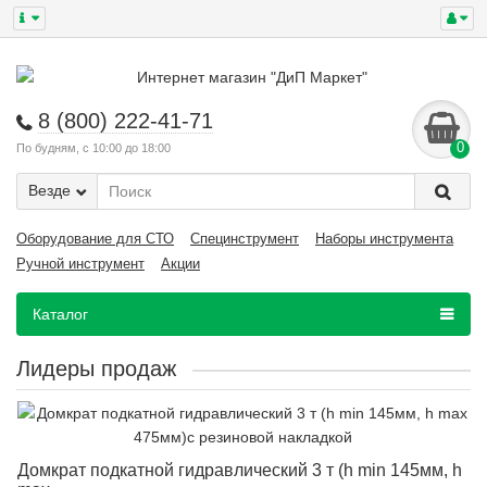
8 (800) 222-41-71
0
По будням, с 10:00 до 18:00
Везде
Оборудование для СТО
Специнструмент
Наборы инструмента
Ручной инструмент
Акции
Каталог
Лидеры продаж
Домкрат подкатной гидравлический 3 т (h min 145мм, h