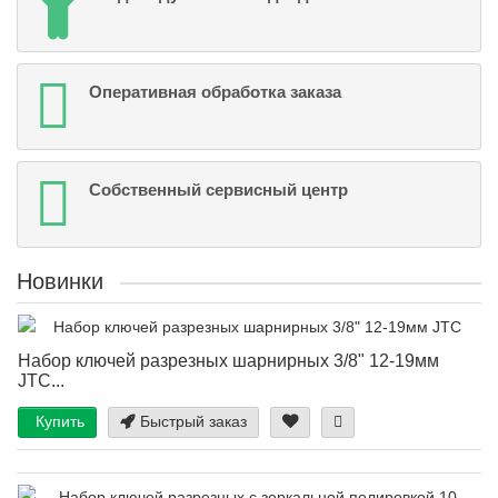
Оперативная обработка заказа
Собственный сервисный центр
Новинки
Набор ключей разрезных шарнирных 3/8" 12-19мм
JTC...
Купить
Быстрый заказ