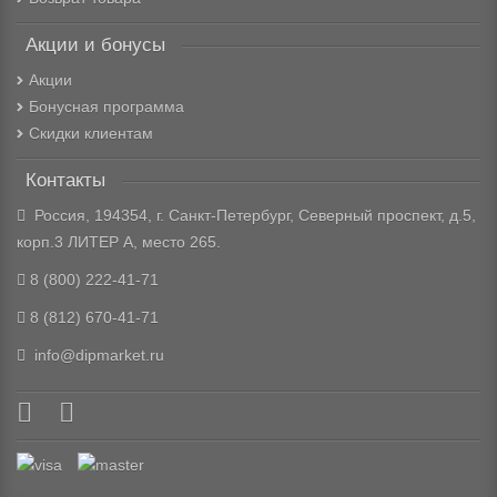
Акции и бонусы
Акции
Бонусная программа
Скидки клиентам
Контакты
Россия, 194354, г. Санкт-Петербург, Северный проспект, д.5,
корп.3 ЛИТЕР А, место 265.
8 (800) 222-41-71
8 (812) 670-41-71
info@dipmarket.ru