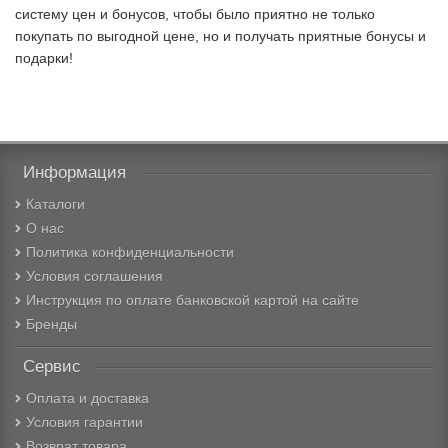
систему цен и бонусов, чтобы было приятно не только
покупать по выгодной цене, но и получать приятные бонусы и
подарки!
Информация
Каталоги
О нас
Политика конфиденциальности
Условия соглашения
Инструкция по оплате банковской картой на сайте
Бренды
Сервис
Оплата и доставка
Условия гарантии
Возврат товара