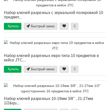
Набор ключей разрезных с зеркальной полировкой 10
предмет...
Купить
Быстрый заказ
Набор ключей разрезных евро-типа 10 предметов в
кейсе JTC...
Купить
Быстрый заказ
Набор ключей разрезных 10-19мм 3/8" , 21-27мм
1/2&qu...