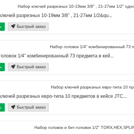
лючей разрезных 10-19мм 3/8" , 21-27мм 1/2&qu...
ь
Быстрый заказ
головок 1/4" комбинированный 73 предмета в кей...
ь
Быстрый заказ
ключей разрезных евро-типа 10 предметов в кейсе JTC...
ь
Быстрый заказ