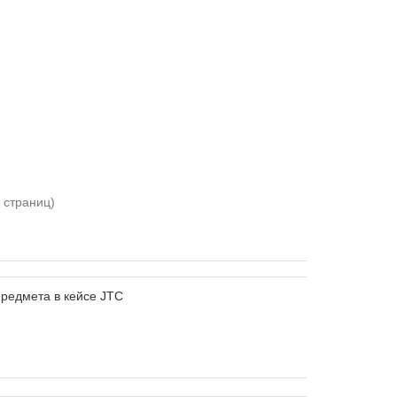
1 страниц)