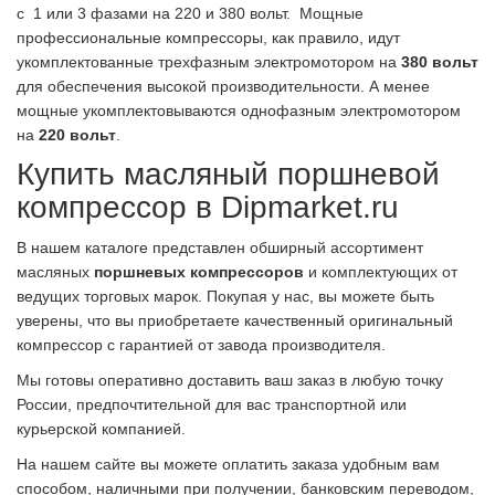
с 1 или 3 фазами на 220 и 380 вольт. Мощные
профессиональные компрессоры, как правило, идут
укомплектованные трехфазным электромотором на
380 вольт
для обеспечения высокой производительности. А менее
мощные укомплектовываются однофазным электромотором
на
220 вольт
.
Купить масляный поршневой
компрессор в
Dipmarket.ru
В нашем каталоге представлен обширный ассортимент
масляных
поршневых компрессоров
и комплектующих от
ведущих торговых марок. Покупая у нас, вы можете быть
уверены, что вы приобретаете качественный оригинальный
компрессор с гарантией от завода производителя.
Мы готовы оперативно доставить ваш заказ в любую точку
России, предпочтительной для вас транспортной или
курьерской компанией.
На нашем сайте вы можете оплатить заказа удобным вам
способом, наличными при получении, банковским переводом,