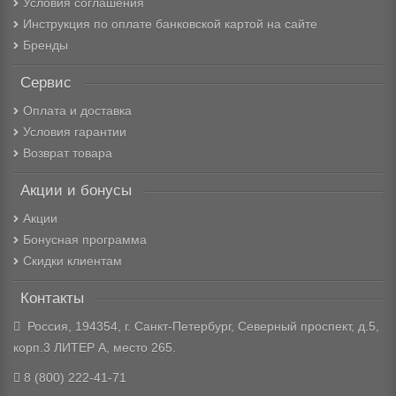
Условия соглашения
Инструкция по оплате банковской картой на сайте
Бренды
Сервис
Оплата и доставка
Условия гарантии
Возврат товара
Акции и бонусы
Акции
Бонусная программа
Скидки клиентам
Контакты
Россия, 194354, г. Санкт-Петербург, Северный проспект, д.5,
корп.3 ЛИТЕР А, место 265.
8 (800) 222-41-71