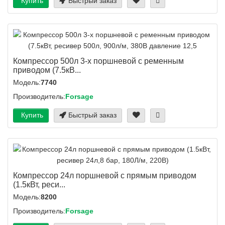
Купить
Быстрый заказ
Компрессор 500л 3-х поршневой с ременным
приводом (7.5кВ...
Модель:
7740
Производитель:
Forsage
Купить
Быстрый заказ
Компрессор 24л поршневой с прямым приводом
(1.5кВт, реси...
Модель:
8200
Производитель:
Forsage