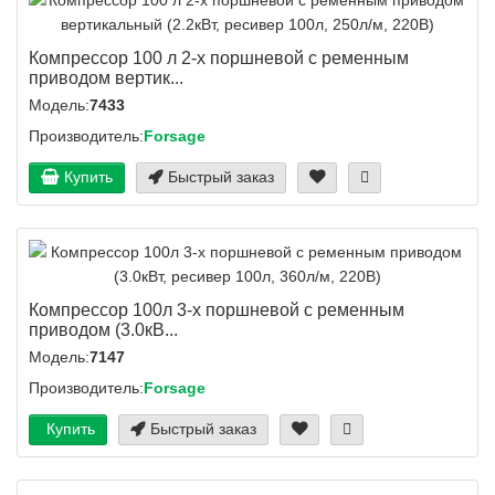
Компрессор 100 л 2-х поршневой с ременным
приводом вертик...
Модель:
7433
Производитель:
Forsage
Купить
Быстрый заказ
Компрессор 100л 3-х поршневой с ременным
приводом (3.0кВ...
Модель:
7147
Производитель:
Forsage
Купить
Быстрый заказ