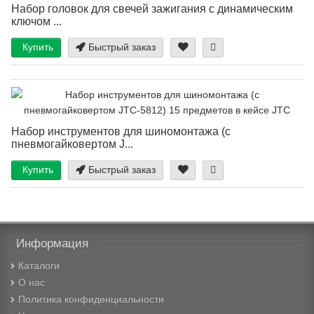
Набор головок для свечей зажигания с динамическим
ключом ...
Купить
Быстрый заказ
Набор инструментов для шиномонтажа (с
пневмогайковертом J...
Купить
Быстрый заказ
Информация
Каталоги
О нас
Политика конфиденциальности