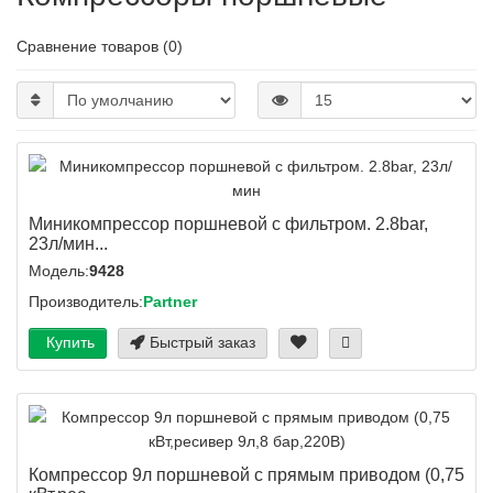
Сравнение товаров (0)
Миникомпрессор поршневой с фильтром. 2.8bar,
23л/мин...
Модель:
9428
Производитель:
Partner
Купить
Быстрый заказ
Компрессор 9л поршневой с прямым приводом (0,75