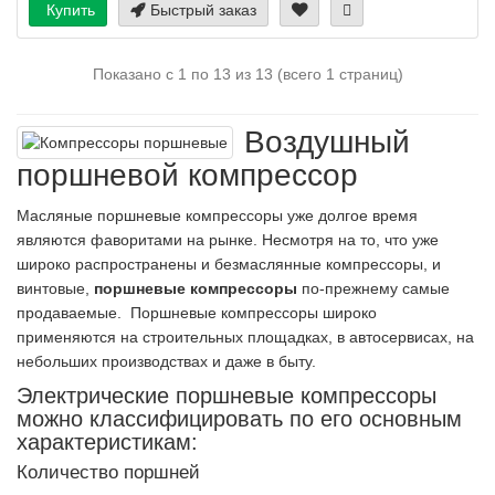
Купить
Быстрый заказ
Показано с 1 по 13 из 13 (всего 1 страниц)
Воздушный
поршневой компрессор
Масляные поршневые компрессоры уже долгое время
являются фаворитами на рынке. Несмотря на то, что уже
широко распространены и
безмаслянные компрессоры
, и
винтовые,
поршневые компрессоры
по-прежнему самые
продаваемые. Поршневые компрессоры широко
применяются на строительных площадках, в автосервисах, на
небольших производствах и даже в быту.
Электрические поршневые компрессоры
можно классифицировать по его основным
характеристикам:
Количество поршней