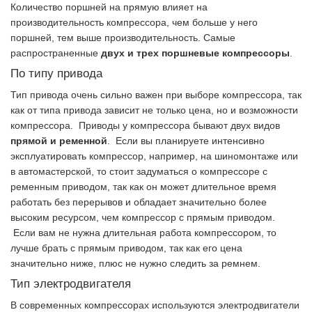
Количество поршней на прямую влияет на
производительность компрессора, чем больше у него
поршней, тем выше производительность. Самые
распространенные
двух и трех поршневые компрессоры
.
По типу привода
Тип привода очень сильно важен при выборе компрессора, так
как от типа привода зависит не только цена, но и возможности
компрессора. Приводы у компрессора бывают двух видов
прямой и ременной
. Если вы планируете интенсивно
эксплуатировать компрессор, например, на шиномонтаже или
в автомастерской, то стоит задуматься о компрессоре с
ременным приводом, так как он может длительное время
работать без перерывов и обладает значительно более
высоким ресурсом, чем компрессор с прямым приводом.
Если вам не нужна длительная работа компрессором, то
лучше брать с прямым приводом, так как его цена
значительно ниже, плюс не нужно следить за ремнем.
Тип электродвигателя
В современных компрессорах используются электродвигатели