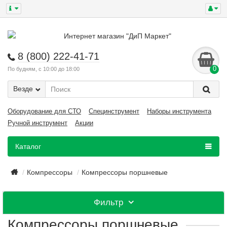
8 (800) 222-41-71
0
По будням, с 10:00 до 18:00
Везде
Оборудование для СТО
Специнструмент
Наборы инструмента
Ручной инструмент
Акции
Каталог
Компрессоры
Компрессоры поршневые
Фильтр
Компрессоры поршневые