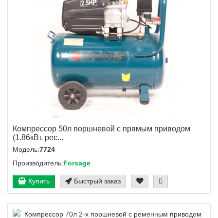
Компрессор 50л поршневой с прямым приводом
(1.86кВт, рес...
Модель:
7724
Производитель:
Forsage
Купить
Быстрый заказ