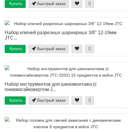
Купить
Быстрый заказ
Набор ключей разрезных шарнирных 3/8" 12-19мм
JTC...
Купить
Быстрый заказ
Набор инструментов для шиномонтажа (с
пневмогайковертом J...
Купить
Быстрый заказ