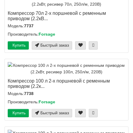
Компрессор 70л 2-х поршневой с ременным
приводом (2.2кВ...
Модель:
7737
Производитель:
Forsage
Купить
Быстрый заказ
Компрессор 100 л 2-х поршневой с ременным
приводом (2.2к...
Модель:
7738
Производитель:
Forsage
Купить
Быстрый заказ