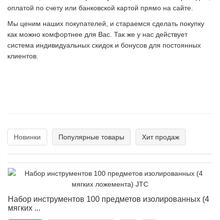
оплатой по счету или банковской картой прямо на сайте.
Мы ценим наших покупателей, и стараемся сделать покупку
как можно комфортнее для Вас. Так же у нас действует
система индивидуальных скидок и бонусов для постоянных
клиентов.
Новинки
Популярные товары
Хит продаж
Набор инструментов 100 предметов изолированных (4
мягких ...