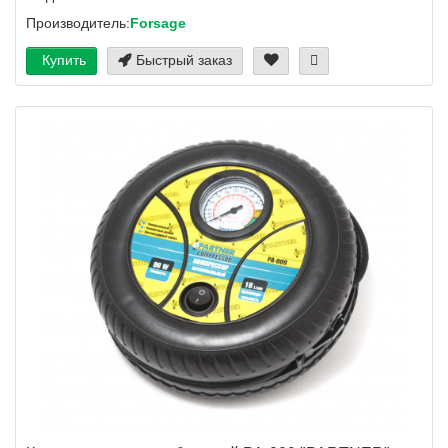
Производитель:
Forsage
Купить
Быстрый заказ