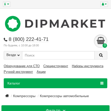
8 (800) 222-41-71
0
По будням, с 10:00 до 18:00
Везде
Оборудование для СТО
Специнструмент
Наборы инструмента
Ручной инструмент
Акции
Каталог
Компрессоры
Компрессоры автомобильные
Фильтр