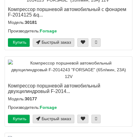
Компрессор поршневой автомобильный с фонарем
F-2014125 &q...
Модель:
30181
Производитель:
Forsage
Купить
Быстрый заказ
Компрессор поршневой автомобильный
двухцилиндровый F-2014...
Модель:
30177
Производитель:
Forsage
Купить
Быстрый заказ