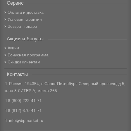
Сервис
Оплата и доставка
Условия гарантии
Возврат товара
Акции и бонусы
Акции
Бонусная программа
Скидки клиентам
Контакты
Россия, 194354, г. Санкт-Петербург, Северный проспект, д.5,
корп.3 ЛИТЕР А, место 265.
8 (800) 222-41-71
8 (812) 670-41-71
info@dipmarket.ru