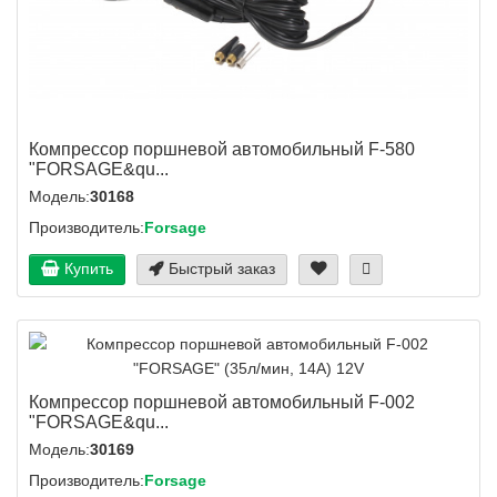
Компрессор поршневой автомобильный F-580
"FORSAGE&qu...
Модель:
30168
Производитель:
Forsage
Купить
Быстрый заказ
Компрессор поршневой автомобильный F-002
"FORSAGE&qu...
Модель:
30169
Производитель:
Forsage