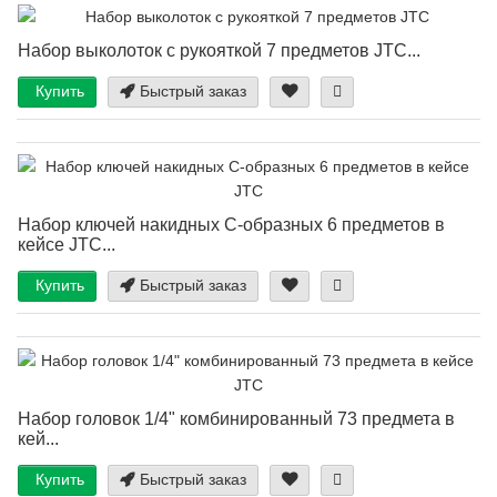
Набор выколоток с рукояткой 7 предметов JTC...
Купить
Быстрый заказ
Набор ключей накидных С-образных 6 предметов в
кейсе JTC...
Купить
Быстрый заказ
Набор головок 1/4" комбинированный 73 предмета в
кей...
Купить
Быстрый заказ