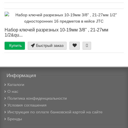
Набор ключей разрезных 10-19мм 3/8" , 21-27мм
1/2&qu...
Купить
Быстрый заказ
Информация
Каталоги
О нас
Политика конфиденциальности
Условия соглашения
Инструкция по оплате банковской картой на сайте
Бренды