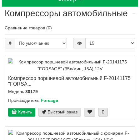
Компрессоры автомобильные
Сравнение товаров (0)
Компрессор поршневой автомобильный F-20141175
"FORSA...
Модель:
30179
Производитель:
Forsage
Купить
Быстрый заказ