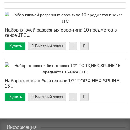
Набор ключей разрезных евро-типа 10 предметов в
кейсе JTC...
Купить
Быстрый заказ
Набор головок и бит-головок 1/2" TORX,HEX,SPLINE
15 ...
Купить
Быстрый заказ
Информация