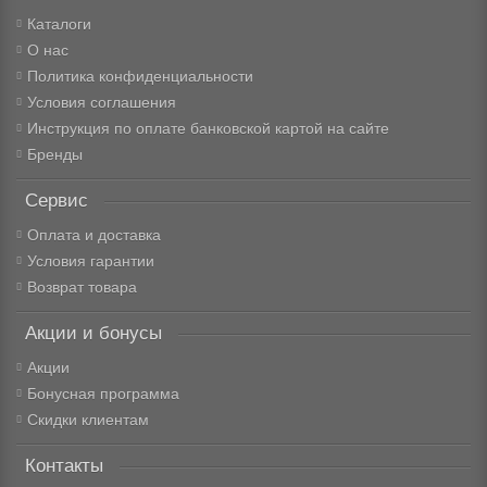
Каталоги
О нас
Политика конфиденциальности
Условия соглашения
Инструкция по оплате банковской картой на сайте
Бренды
Сервис
Оплата и доставка
Условия гарантии
Возврат товара
Акции и бонусы
Акции
Бонусная программа
Скидки клиентам
Контакты