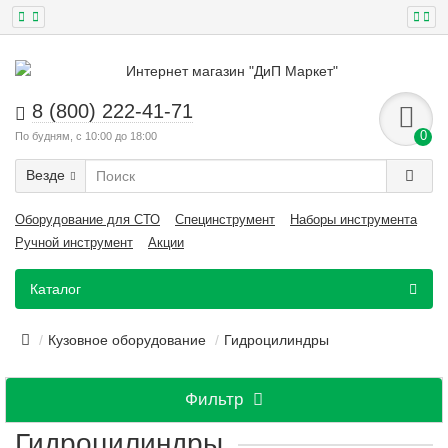
8 (800) 222-41-71
0
По будням, с 10:00 до 18:00
Везде
Оборудование для СТО
Специнструмент
Наборы инструмента
Ручной инструмент
Акции
Каталог
Кузовное оборудование
Гидроцилиндры
Фильтр
Гидроцилиндры