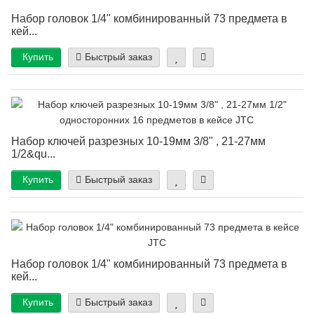
Набор головок 1/4" комбинированный 73 предмета в
кей...
Купить
Быстрый заказ
Набор ключей разрезных 10-19мм 3/8" , 21-27мм
1/2&qu...
Купить
Быстрый заказ
Набор головок 1/4" комбинированный 73 предмета в
кей...
Купить
Быстрый заказ