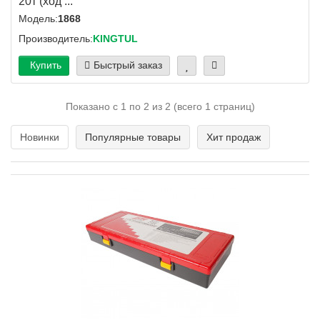
20т (ход ...
Модель:
1868
Производитель:
KINGTUL
Купить
Быстрый заказ
Показано с 1 по 2 из 2 (всего 1 страниц)
Новинки
Популярные товары
Хит продаж