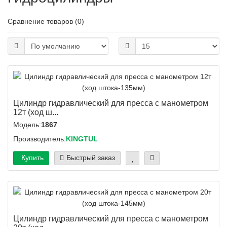
Сравнение товаров (0)
Цилиндр гидравлический для пресса с манометром
12т (ход ш...
Модель:
1867
Производитель:
KINGTUL
Купить
Быстрый заказ
Цилиндр гидравлический для пресса с манометром