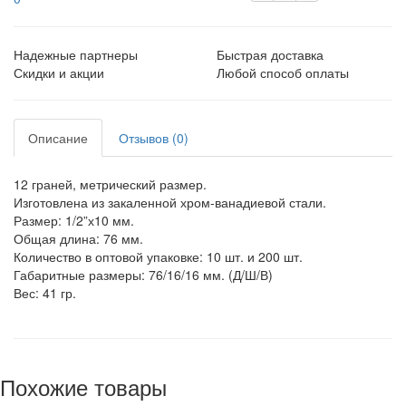
Надежные партнеры
Быстрая доставка
Скидки и акции
Любой способ оплаты
Описание
Отзывов (0)
12 граней, метрический размер.
Изготовлена из закаленной хром-ванадиевой стали.
Размер: 1/2”х10 мм.
Общая длина: 76 мм.
Количество в оптовой упаковке: 10 шт. и 200 шт.
Габаритные размеры: 76/16/16 мм. (Д/Ш/В)
Вес: 41 гр.
Похожие товары