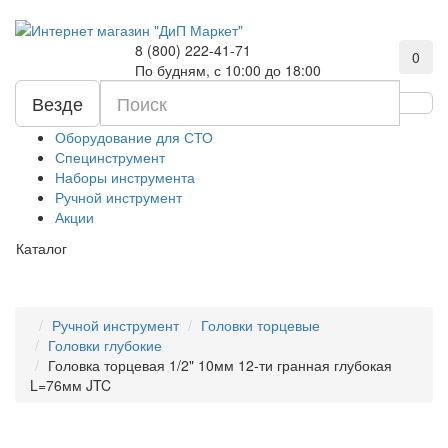
8 (800) 222-41-71
0
По будням, с 10:00 до 18:00
Везде
Оборудование для СТО
Специнструмент
Наборы инструмента
Ручной инструмент
Акции
Каталог
Ручной инструмент
Головки торцевые
Головки глубокие
Головка торцевая 1/2" 10мм 12-ти гранная глубокая
L=76мм JTC