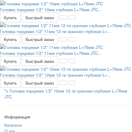
Головка торцевая 1/2" 10мм глубокая L=76мм JTC...
Купить
Быстрый заказ
Головка торцевая 1/2" 11мм 12-ти гранная глубокая L=...
Купить
Быстрый заказ
Головка торцевая 1/2" 11мм глубокая L=76мм JTC...
Купить
Быстрый заказ
Головка торцевая 1/2" 12мм 12-ти гранная глубокая L=...
Купить
Быстрый заказ
">
Головка торцевая 1/2" 10мм 12-ти гранная глубокая L=76мм
JTC
Информация
Каталоги
О нас