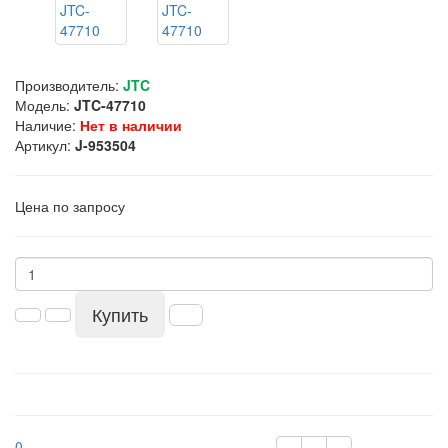
Производитель:
JTC
Модель:
JTC-47710
Наличие:
Нет в наличии
Артикул:
J-953504
Цена по запросу
Купить
0