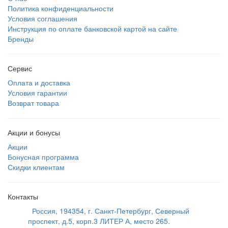
Политика конфиденциальности
Условия соглашения
Инструкция по оплате банковской картой на сайте
Бренды
Сервис
Оплата и доставка
Условия гарантии
Возврат товара
Акции и бонусы
Акции
Бонусная программа
Скидки клиентам
Контакты
Россия, 194354, г. Санкт-Петербург, Северный
проспект, д.5, корп.3 ЛИТЕР А, место 265.