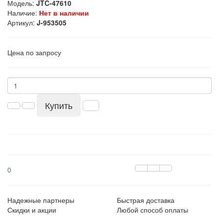
Модель:
JTC-47610
Наличие:
Нет в наличии
Артикул:
J-953505
Цена по запросу
Купить
0
Надежные партнеры
Быстрая доставка
Скидки и акции
Любой способ оплаты