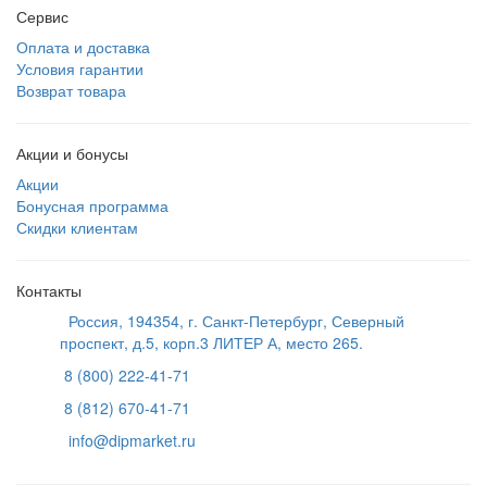
Сервис
Оплата и доставка
Условия гарантии
Возврат товара
Акции и бонусы
Акции
Бонусная программа
Скидки клиентам
Контакты
Россия, 194354, г. Санкт-Петербург, Северный
проспект, д.5, корп.3 ЛИТЕР А, место 265.
8 (800) 222-41-71
8 (812) 670-41-71
info@dipmarket.ru