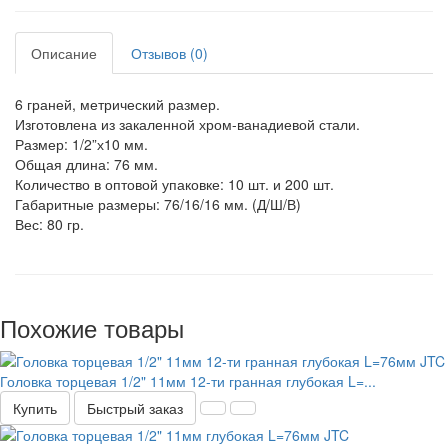
Описание
Отзывов (0)
6 граней, метрический размер.
Изготовлена из закаленной хром-ванадиевой стали.
Размер: 1/2”х10 мм.
Общая длина: 76 мм.
Количество в оптовой упаковке: 10 шт. и 200 шт.
Габаритные размеры: 76/16/16 мм. (Д/Ш/В)
Вес: 80 гр.
Похожие товары
Головка торцевая 1/2" 11мм 12-ти гранная глубокая L=...
Купить
Быстрый заказ