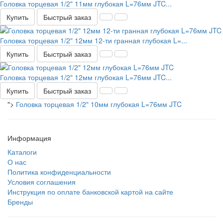
Головка торцевая 1/2" 11мм глубокая L=76мм JTC...
Купить
Быстрый заказ
Головка торцевая 1/2" 12мм 12-ти гранная глубокая L=...
Купить
Быстрый заказ
Головка торцевая 1/2" 12мм глубокая L=76мм JTC...
Купить
Быстрый заказ
">
Головка торцевая 1/2" 10мм глубокая L=76мм JTC
Информация
Каталоги
О нас
Политика конфиденциальности
Условия соглашения
Инструкция по оплате банковской картой на сайте
Бренды