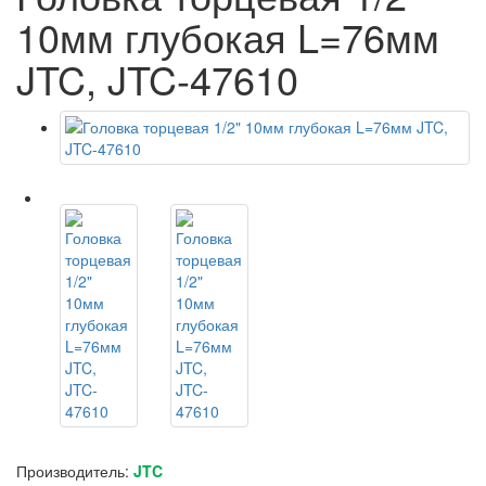
10мм глубокая L=76мм
JTC, JTC-47610
Производитель:
JTC