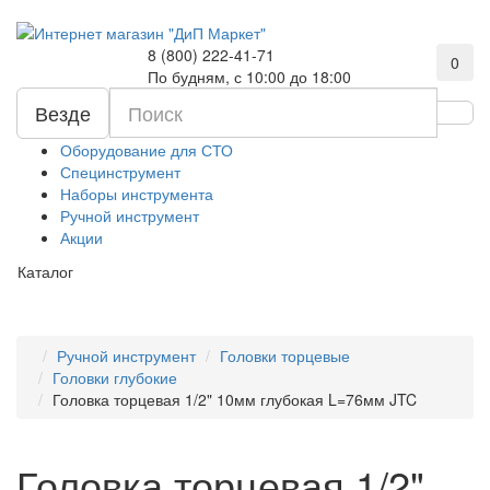
8 (800) 222-41-71
0
По будням, с 10:00 до 18:00
Везде
Оборудование для СТО
Специнструмент
Наборы инструмента
Ручной инструмент
Акции
Каталог
Ручной инструмент
Головки торцевые
Головки глубокие
Головка торцевая 1/2" 10мм глубокая L=76мм JTC
Головка торцевая 1/2"