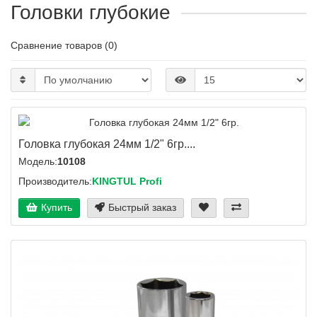
Головки глубокие
Сравнение товаров (0)
Головка глубокая 24мм 1/2" 6гр....
Модель:
10108
Производитель:
KINGTUL Profi
Купить
Быстрый заказ