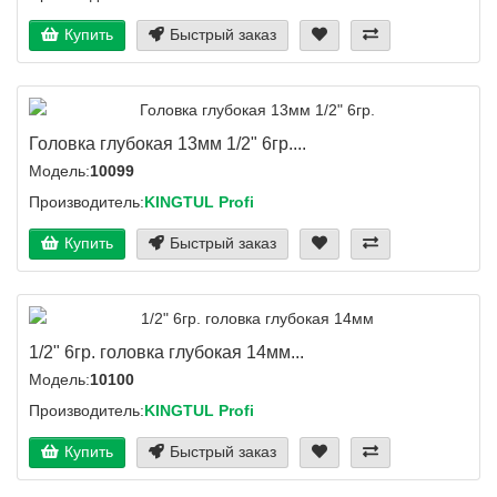
Купить
Быстрый заказ
Головка глубокая 13мм 1/2" 6гр....
Модель:
10099
Производитель:
KINGTUL Profi
Купить
Быстрый заказ
1/2" 6гр. головка глубокая 14мм...
Модель:
10100
Производитель:
KINGTUL Profi
Купить
Быстрый заказ