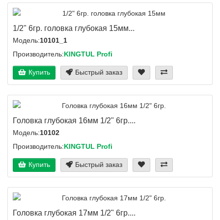
1/2" 6гр. головка глубокая 15мм...
Модель:
10101_1
Производитель:
KINGTUL Profi
Купить
Быстрый заказ
Головка глубокая 16мм 1/2" 6гр....
Модель:
10102
Производитель:
KINGTUL Profi
Купить
Быстрый заказ
Головка глубокая 17мм 1/2" 6гр....