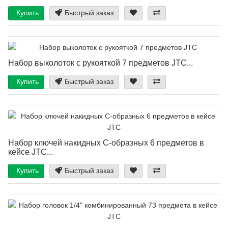
Купить
Быстрый заказ
Набор выколоток с рукояткой 7 предметов JTC...
Купить
Быстрый заказ
Набор ключей накидных С-образных 6 предметов в
кейсе JTC...
Купить
Быстрый заказ