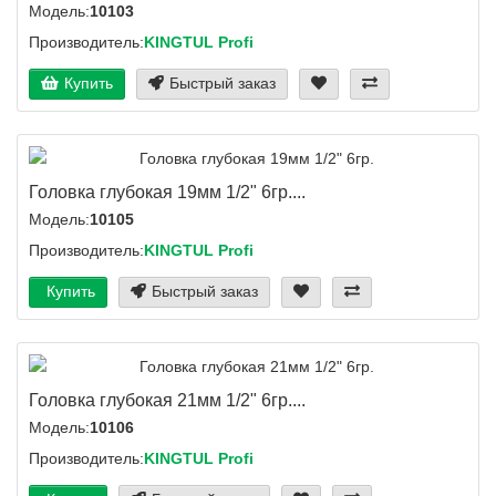
Модель:
10103
Производитель:
KINGTUL Profi
Купить
Быстрый заказ
Головка глубокая 19мм 1/2" 6гр....
Модель:
10105
Производитель:
KINGTUL Profi
Купить
Быстрый заказ
Головка глубокая 21мм 1/2" 6гр....
Модель:
10106
Производитель:
KINGTUL Profi