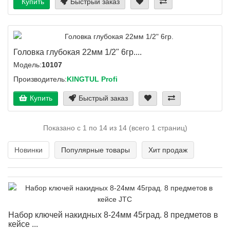
Купить
Быстрый заказ
Головка глубокая 22мм 1/2" 6гр....
Модель:
10107
Производитель:
KINGTUL Profi
Купить
Быстрый заказ
Показано с 1 по 14 из 14 (всего 1 страниц)
Новинки
Популярные товары
Хит продаж
Набор ключей накидных 8-24мм 45град. 8 предметов в
кейсе ...