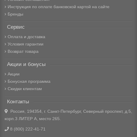
Инструкция по оплате банковской картой на сайте
Бренды
Сервис
Оплата и доставка
Условия гарантии
Возврат товара
Акции и бонусы
Акции
Бонусная программа
Скидки клиентам
Контакты
Россия, 194354, г. Санкт-Петербург, Северный проспект, д.5,
корп.3 ЛИТЕР А, место 265.
8 (800) 222-41-71