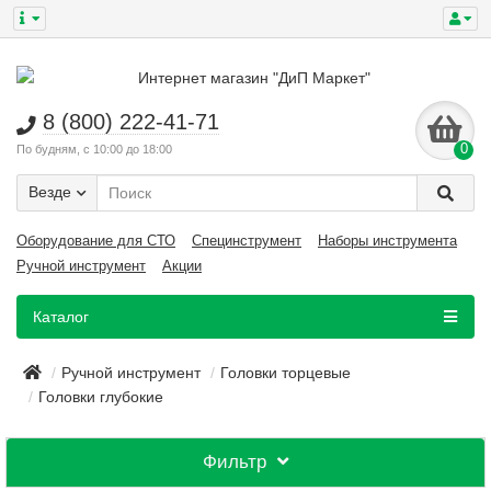
8 (800) 222-41-71
0
По будням, с 10:00 до 18:00
Везде
Оборудование для СТО
Специнструмент
Наборы инструмента
Ручной инструмент
Акции
Каталог
Ручной инструмент
Головки торцевые
Головки глубокие
Фильтр