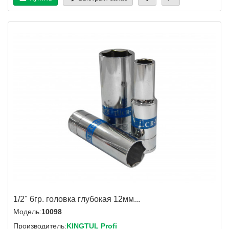
1/2" 6гр. головка глубокая 12мм...
Модель:
10098
Производитель:
KINGTUL Profi