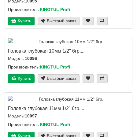
Модель:
10095
Производитель:
KINGTUL Profi
Купить
Быстрый заказ
Головка глубокая 10мм 1/2" 6гр....
Модель:
10096
Производитель:
KINGTUL Profi
Купить
Быстрый заказ
Головка глубокая 11мм 1/2" 6гр....
Модель:
10097
Производитель:
KINGTUL Profi
Купить
Быстрый заказ