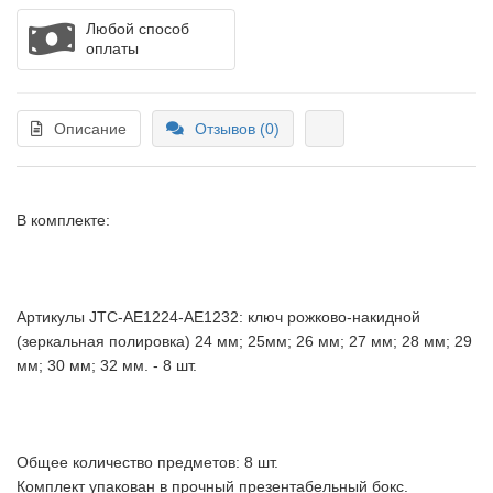
Любой способ
оплаты
Описание
Отзывов (0)
В комплекте:
Артикулы JTC-АЕ1224-АЕ1232: ключ рожково-накидной
(зеркальная полировка) 24 мм; 25мм; 26 мм; 27 мм; 28 мм; 29
мм; 30 мм; 32 мм. - 8 шт.
Общее количество предметов: 8 шт.
Комплект упакован в прочный презентабельный бокс.