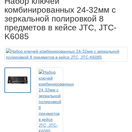
Набор ключей
комбинированных 24-32мм с
зеркальной полировкой 8
предметов в кейсе JTC, JTC-
K6085