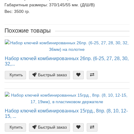
Габаритные размеры: 370/145/55 мм. (Д/Ш/В)
Вес: 3500 гр.
Похожие товары
Набор ключей комбинированных 26пр. (6-25, 27, 28, 30,
32,...
Купить
Быстрый заказ
Набор ключей комбинированных 15грд., 8пр. (8, 10, 12-
15, ...
Купить
Быстрый заказ