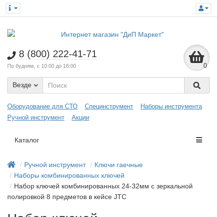
8 (800) 222-41-71
0
По будням, с 10:00 до 18:00
Везде
Оборудование для СТО
Специнструмент
Наборы инструмента
Ручной инструмент
Акции
Каталог
Ручной инструмент
Ключи гаечные
Наборы комбинированных ключей
Набор ключей комбинированных 24-32мм с зеркальной
полировкой 8 предметов в кейсе JTC