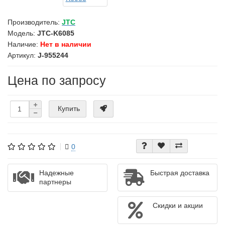
Производитель:
JTC
Модель:
JTC-K6085
Наличие:
Нет в наличии
Артикул:
J-955244
Цена по запросу
Купить
0
Надежные
Быстрая доставка
партнеры
Скидки и акции