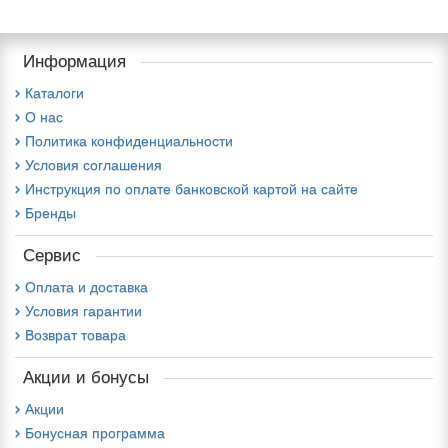
Информация
Каталоги
О нас
Политика конфиденциальности
Условия соглашения
Инструкция по оплате банковской картой на сайте
Бренды
Сервис
Оплата и доставка
Условия гарантии
Возврат товара
Акции и бонусы
Акции
Бонусная программа