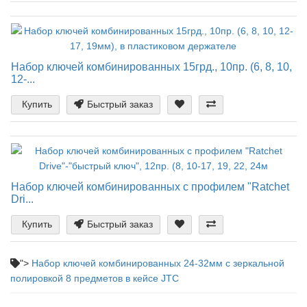
Набор ключей комбинированных 15грд., 10пр. (6, 8, 10,
12-...
Купить
Быстрый заказ
Набор ключей комбинированных с профилем "Ratchet
Dri...
Купить
Быстрый заказ
">
Набор ключей комбинированных 24-32мм с зеркальной
полировкой 8 предметов в кейсе JTC