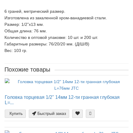
6 граней, метрический размер.
Изготовлена из закаленной хром-ванадиевой стали.
Размер: 1/2”х13 мм.
Общая длина: 76 мм.
Количество в оптовой упаковке: 10 шт. и 200 шт.
Габаритные размеры: 76/20/20 мм. (Д/Ш/В)
Вес: 103 гр.
Похожие товары
Головка торцевая 1/2" 14мм 12-ти гранная глубокая
L=...
Купить
Быстрый заказ