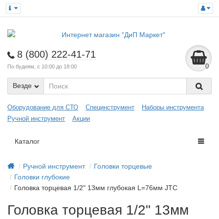
8 (800) 222-41-71
0
По будням, с 10:00 до 18:00
Везде
Оборудование для СТО
Специнструмент
Наборы инструмента
Ручной инструмент
Акции
Каталог
Ручной инструмент
Головки торцевые
Головки глубокие
Головка торцевая 1/2" 13мм глубокая L=76мм JTC
Головка торцевая 1/2" 13мм