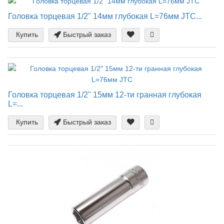
Головка торцевая 1/2" 14мм глубокая L=76мм JTC...
Купить
Быстрый заказ
Головка торцевая 1/2" 15мм 12-ти гранная глубокая
L=...
Купить
Быстрый заказ