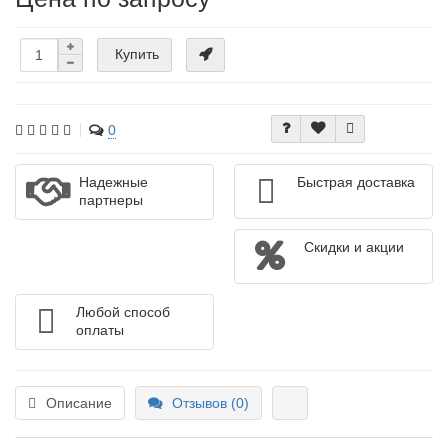
Купить
0
Надежные
Быстрая доставка
партнеры
Скидки и акции
Любой способ
оплаты
Описание
Отзывов (0)