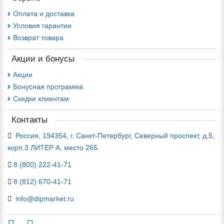
Оплата и доставка
Условия гарантии
Возврат товара
Акции и бонусы
Акции
Бонусная программа
Скидки клиентам
Контакты
Россия, 194354, г. Санкт-Петербург, Северный проспект, д.5,
корп.3 ЛИТЕР А, место 265.
8 (800) 222-41-71
8 (812) 670-41-71
info@dipmarket.ru