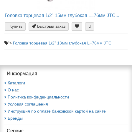
Головка торцевая 1/2" 15мм глубокая L=76мм JTC...
Купить
Быстрый заказ
">
Головка торцевая 1/2" 13мм глубокая L=76мм JTC
Информация
Каталоги
О нас
Политика конфиденциальности
Условия соглашения
Инструкция по оплате банковской картой на сайте
Бренды
Сервис