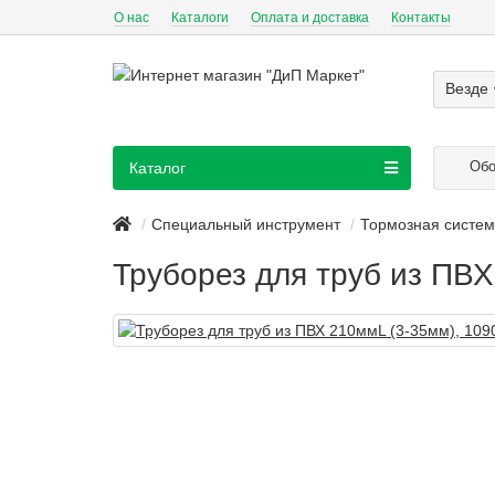
О нас
Каталоги
Оплата и доставка
Контакты
Везде
Обо
Каталог
Специальный инструмент
Тормозная систе
Труборез для труб из ПВХ