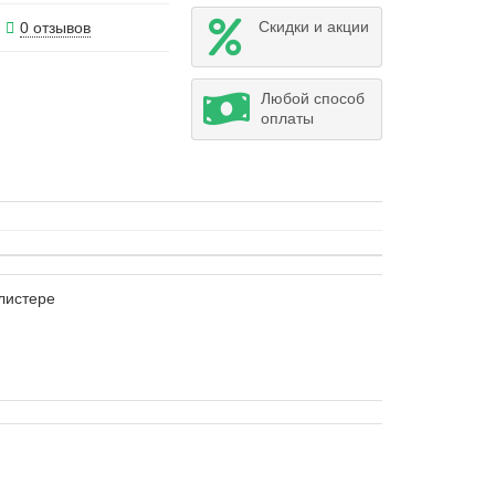
Скидки и акции
0 отзывов
Любой способ
оплаты